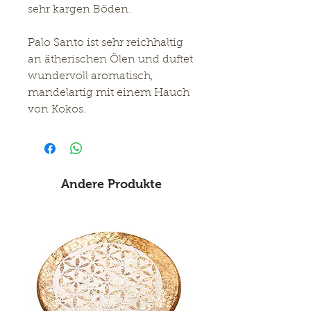
sehr kargen Böden.
Palo Santo ist sehr reichhaltig
an ätherischen Ölen und duftet
wundervoll aromatisch,
mandelartig mit einem Hauch
von Kokos.
Andere Produkte