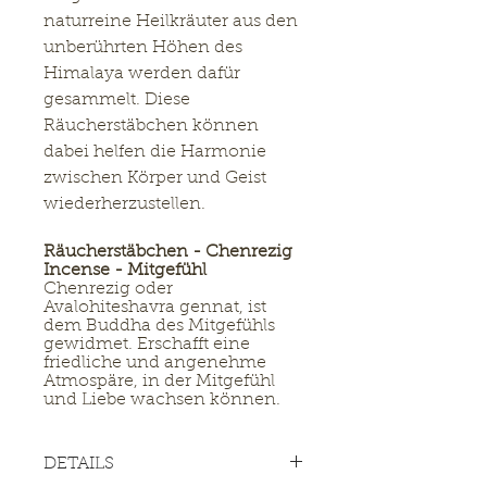
naturreine Heilkräuter aus den
unberührten Höhen des
Himalaya werden dafür
gesammelt. Diese
Räucherstäbchen können
dabei helfen die Harmonie
zwischen Körper und Geist
wiederherzustellen.
Räucherstäbchen - Chenrezig
Incense - Mitgefühl
Chenrezig oder
Avalohiteshavra gennat, ist
dem Buddha des Mitgefühls
gewidmet. Erschafft eine
friedliche und angenehme
Atmospäre, in der Mitgefühl
und Liebe wachsen können.
DETAILS