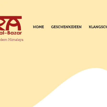
HOME
GESCHENKIDEEN
KLANGSC
s dem Himalaya