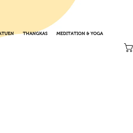
ATUEN
THANGKAS
MEDITATION & YOGA