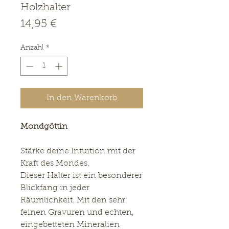
Holzhalter
Preis
14,95 €
Anzahl
*
In den Warenkorb
Mondgöttin
Stärke deine Intuition mit der
Kraft des Mondes.
Dieser Halter ist ein besonderer
Blickfang in jeder
Räumlichkeit. Mit den sehr
feinen Gravuren und echten,
eingebetteten Mineralien