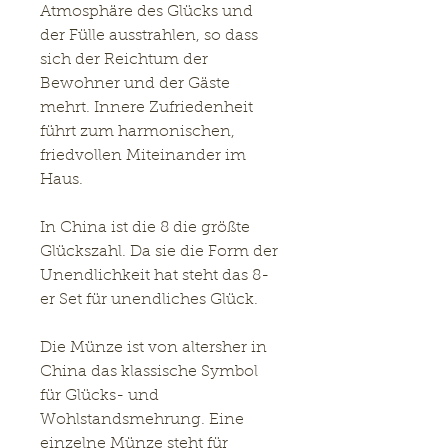
Atmosphäre des Glücks und
der Fülle ausstrahlen, so dass
sich der Reichtum der
Bewohner und der Gäste
mehrt. Innere Zufriedenheit
führt zum harmonischen,
friedvollen Miteinander im
Haus.
In China ist die 8 die größte
Glückszahl. Da sie die Form der
Unendlichkeit hat steht das 8-
er Set für unendliches Glück.
Die Münze ist von altersher in
China das klassische Symbol
für Glücks- und
Wohlstandsmehrung. Eine
einzelne Münze steht für