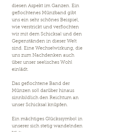
diesen Aspekt im Ganzen. Ein
geflochtenes Münzband gibt
uns ein sehr schönes Beispiel,
wie verstrickt und verflochten
wir mit dem Schicksal und den
Gegenständen in dieser Welt
sind. Eine Wechselwirkung, die
uns zum Nachdenken auch
über unser seelisches Wohl
einlädt.
Das geflochtene Band der
Münzen soll darüber hinaus
sinnbildlich den Reichtum an
unser Schicksal knüpfen.
Ein mächtiges Glückssymbol in
unserer sich stetig wandelnden